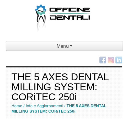
Menu
THE 5 AXES DENTAL
MILLING SYSTEM:
CORiTEC 250i
Home
Info e Aggiornamenti
THE 5 AXES DENTAL
/
/
MILLING SYSTEM: CORiTEC 250i