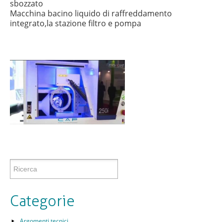
sbozzato
Macchina bacino liquido di raffreddamento
integrato,la stazione filtro e pompa
Categorie
Argomenti tecnici