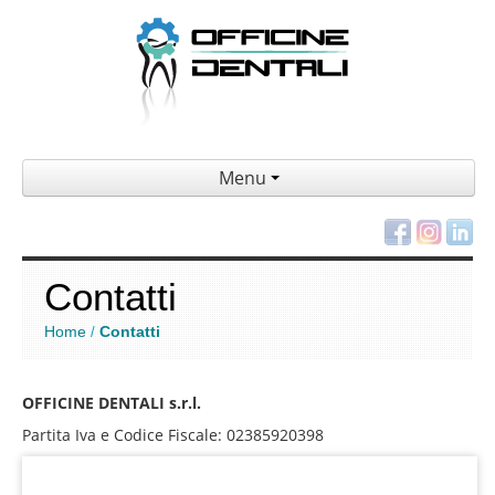
Menu
Contatti
Home
Contatti
/
OFFICINE DENTALI s.r.l.
Partita Iva e Codice Fiscale: 02385920398