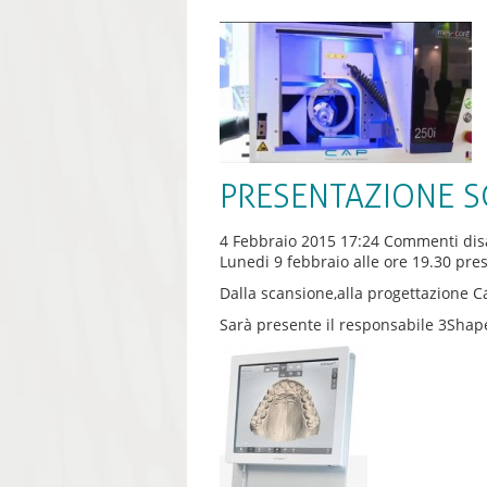
PRESENTAZIONE SC
4 Febbraio 2015 17:24
Commenti disa
Lunedi 9 febbraio alle ore 19.30 pres
Dalla scansione,alla progettazione C
Sarà presente il responsabile 3Shap