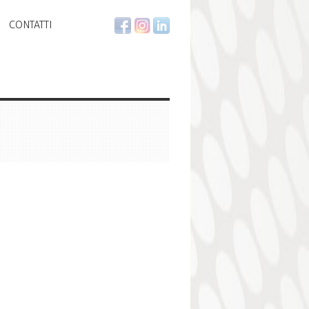
CONTATTI