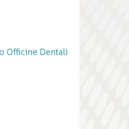
Officine Dentali