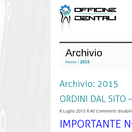
Archivio
Home
2015
/
Archivio: 2015
ORDINI DAL SITO 
8 Luglio 2015 8:40
Commenti disabili
IMPORTANTE N