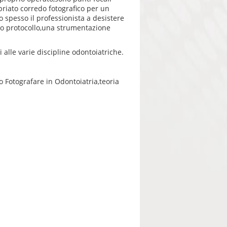
priato corredo fotografico per un
o spesso il professionista a desistere
to protocollo,una strumentazione
 alle varie discipline odontoiatriche.
ro Fotografare in Odontoiatria,teoria