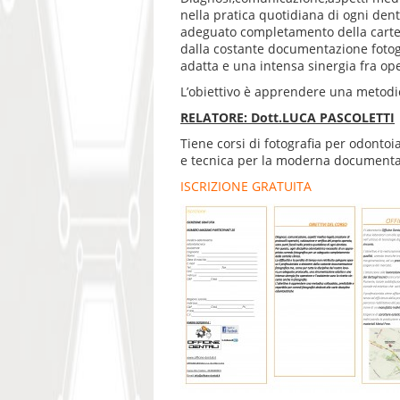
nella pratica quotidiana di ogni dent
adeguato completamento della cartella
dalla costante documentazione fotog
adatta e una intensa sinergia fra ope
L’obiettivo è apprendere una metodica
RELATORE: Dott.LUCA PASCOLETTI
Tiene corsi di fotografia per odontoia
e tecnica per la moderna documenta
ISCRIZIONE GRATUITA