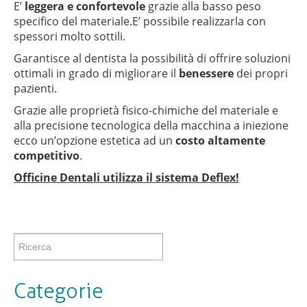
E’
leggera e confortevole
grazie alla basso peso
specifico del materiale.E’ possibile realizzarla con
spessori molto sottili.
Garantisce al dentista la possibilità di offrire soluzioni
ottimali in grado di migliorare il
benessere
dei propri
pazienti.
Grazie alle proprietà fisico-chimiche del materiale e
alla precisione tecnologica della macchina a iniezione
ecco un’opzione estetica ad un
costo altamente
competitivo
.
Officine Dentali utilizza il sistema Deflex!
Categorie