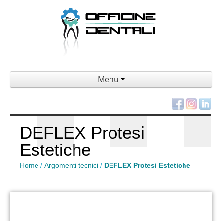
Menu
DEFLEX Protesi
Estetiche
Home
Argomenti tecnici
DEFLEX Protesi Estetiche
/
/